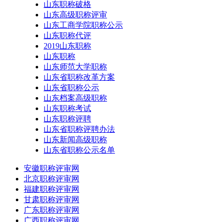
山东职称破格
山东高级职称评审
山东工商学院职称公示
山东职称代评
2019山东职称
山东职称
山东师范大学职称
山东省职称改革方案
山东省职称公示
山东档案高级职称
山东职称考试
山东职称评聘
山东省职称评聘办法
山东新闻高级职称
山东省职称公示名单
安徽职称评审网
北京职称评审网
福建职称评审网
甘肃职称评审网
广东职称评审网
广西职称评审网