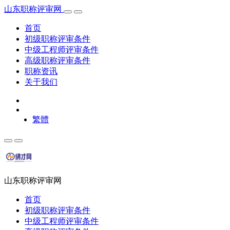
山东职称评审网
首页
初级职称评审条件
中级工程师评审条件
高级职称评审条件
职称资讯
关于我们
繁體
山东职称评审网
首页
初级职称评审条件
中级工程师评审条件