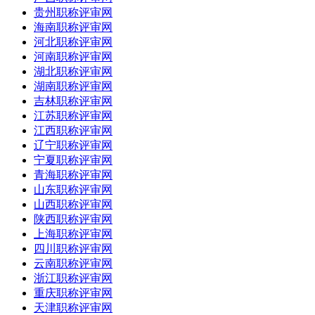
贵州职称评审网
海南职称评审网
河北职称评审网
河南职称评审网
湖北职称评审网
湖南职称评审网
吉林职称评审网
江苏职称评审网
江西职称评审网
辽宁职称评审网
宁夏职称评审网
青海职称评审网
山东职称评审网
山西职称评审网
陕西职称评审网
上海职称评审网
四川职称评审网
云南职称评审网
浙江职称评审网
重庆职称评审网
天津职称评审网