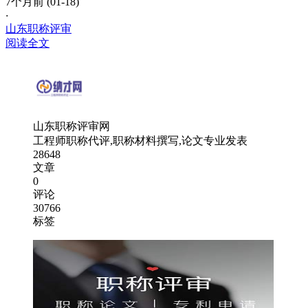
7个月前 (01-18)
·
山东职称评审
阅读全文
山东职称评审网
工程师职称代评,职称材料撰写,论文专业发表
28648
文章
0
评论
30766
标签