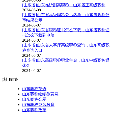
2024-05-08
[山东省]山东临沂副高职称，山东省正高级职称
2024-05-08
[山东省]山东省高级职称公示名单，山东省职称评
审结果公示
2024-05-07
[山东省]山东省职称证书怎么下载，山东省职称证
书怎么下载到电脑
2024-05-07
[山东省]山东省人事厅高级职称查询，山东高级职
称查询入口
2024-05-07
[山东省]山东高级职称职业年金，山东中级职称退
休金
2024-05-07
热门标签
山东职称英语
山东职称继续教育网
山东职称公示
山东职称继续教育
山东职称改革