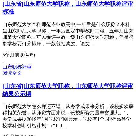
[山东省]山东师范大学职称，山东师范大学职称评审
标准
山东师范大学本科师范毕业教高中,一年后是什么职称？本科
生山东师范大学职称，一年后直定中学教师二级。五年后山东
师范大学职称，可以参评中教一级山东师范大学职称，但是很
多学校要打分排序，一般包括奖励、论文...
5个月前 (03-05)
·
山东职称评审
阅读全文
[山东省]山东师范大学职称，山东师范大学职称评审
结果公示期
山东师范大学怎么样还不错，从办学成果来分析，该校多次获
得相关荣誉，从师资方面来说，该校师资力量丰富强大。1、
办学成果据2019年8月学校官网显示，学校有1个国家“高等学
校学科创新引智计划”（“111...