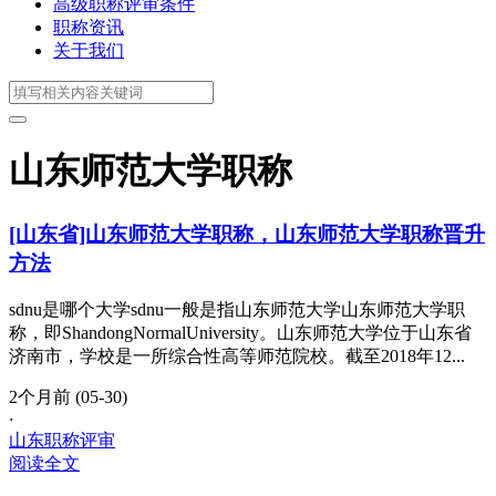
高级职称评审条件
职称资讯
关于我们
山东师范大学职称
[山东省]山东师范大学职称，山东师范大学职称晋升
方法
sdnu是哪个大学sdnu一般是指山东师范大学山东师范大学职
称，即ShandongNormalUniversity。山东师范大学位于山东省
济南市，学校是一所综合性高等师范院校。截至2018年12...
2个月前 (05-30)
·
山东职称评审
阅读全文